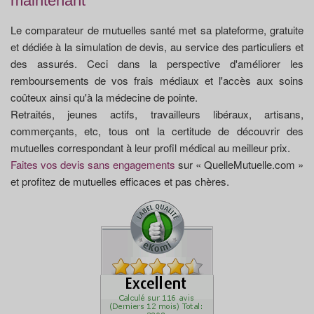
maintenant
Le comparateur de mutuelles santé met sa plateforme, gratuite
et dédiée à la simulation de devis, au service des particuliers et
des assurés. Ceci dans la perspective d'améliorer les
remboursements de vos frais médiaux et l'accès aux soins
coûteux ainsi qu'à la médecine de pointe.
Retraités, jeunes actifs, travailleurs libéraux, artisans,
commerçants, etc, tous ont la certitude de découvrir des
mutuelles correspondant à leur profil médical au meilleur prix.
Faites vos devis sans engagements
sur « QuelleMutuelle.com »
et profitez de mutuelles efficaces et pas chères.