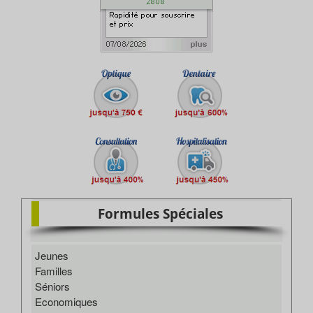
Formules Spéciales
Jeunes
Familles
Séniors
Economiques