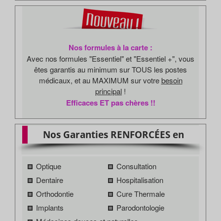
Nos formules à la carte :
Avec nos formules "Essentiel" et "Essentiel +", vous
êtes garantis au minimum sur TOUS les postes
médicaux, et au MAXIMUM sur votre
besoin
principal
!
Efficaces ET pas chères !!
Nos Garanties RENFORCÉES en
Optique
Consultation
Dentaire
Hospitalisation
Orthodontie
Cure Thermale
Implants
Parodontologie