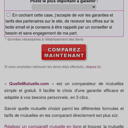
Poste le plus important à garantir :
En cochant cette case, j'accepte de voir les garanties et
tarifs des partenaires sur le site, de recevoir les offres sur la
boite email et je consens à être rappelé par un conseiller si
besoin et sans engagement de ma part.
* données nécessaires à l'établissement des devis
Si vous souhaitez retrouver les devis déjà effectués,
cliquez ici
.
«
QuelleMutuelle.com
» est un comparateur de mutuelles
simple et gratuit. Il facilite le choix d'une garantie efficace et
adaptée à vos besoins personnels, en 3 clics.
Savoir quelle mutuelle choisir parmi les différentes formules et
tarifs de mutuelles en les comparant directement est plus sûr.
Réalisez un comparatif mutuelle en ligne
et trouvez la mutuelle