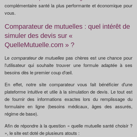
complémentaire santé la plus performante et économique pour
vous.
Comparateur de mutuelles : quel intérêt de
simuler des devis sur «
QuelleMutuelle.com » ?
Le
comparateur de mutuelles
pas chères est une chance pour
l'utilisateur qui souhaite trouver une formule adaptée à ses
besoins dès le premier coup d'œil.
En effet, notre site comparateur vous fait bénéficier d'une
plateforme intuitive et utile à la simulation de devis. Le tout est
de fournir des informations exactes lors du remplissage du
formulaire en ligne (besoins médicaux, âges des assurés,
régime de base).
Afin de répondre à la question « quelle mutuelle santé choisir ?
», le site est doté de plusieurs atouts :